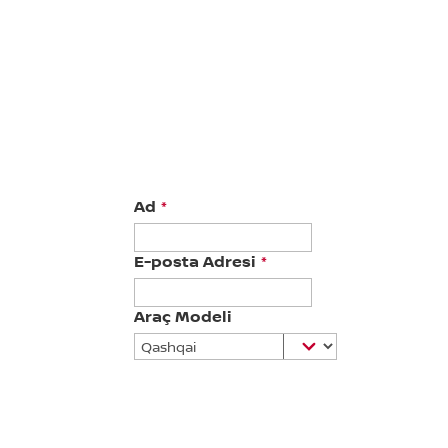
Ad
*
E-posta Adresi
*
Araç Modeli