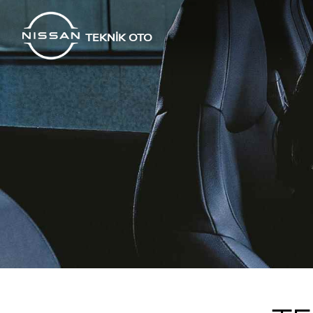
TEKNİK OTO