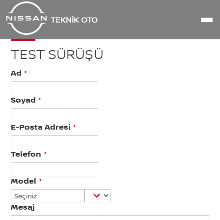
TEKNİK OTO
TEST SÜRÜŞÜ
Ad
*
Soyad
*
E-Posta Adresi
*
Telefon
*
Model
*
Mesaj